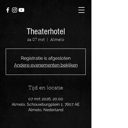
Theaterhotel
za 07 mrt
  |  
Almelo
Registratie is afgesloten
Andere evenementen bekijken
Tijd en locatie
07 mrt 2026, 20:00
Almelo, Schouwburgplein 1, 7607 AE
Almelo, Nederland