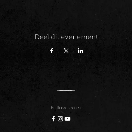
Deel dit evenement
Follow us on: