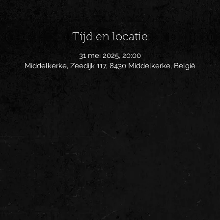
Tijd en locatie
31 mei 2025, 20:00
Middelkerke, Zeedijk 117, 8430 Middelkerke, België