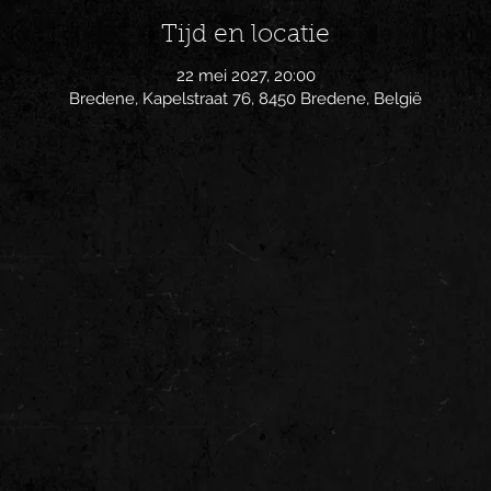
Tijd en locatie
22 mei 2027, 20:00
Bredene, Kapelstraat 76, 8450 Bredene, België