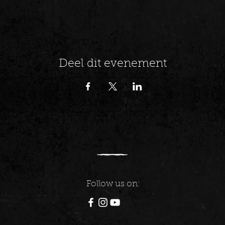
Deel dit evenement
Follow us on: