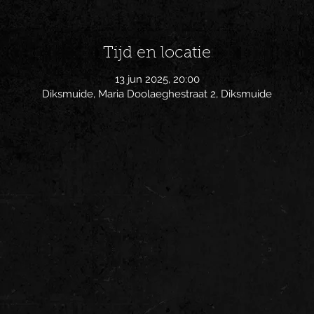
Tijd en locatie
13 jun 2025, 20:00
Diksmuide, Maria Doolaeghestraat 2, Diksmuide