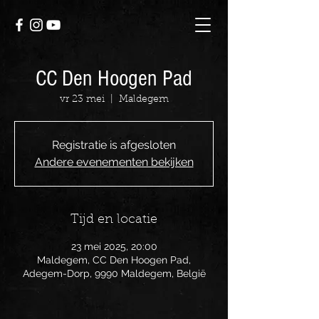
CC Den Hoogen Pad
vr 23 mei
  |  
Maldegem
Registratie is afgesloten
Andere evenementen bekijken
Tijd en locatie
23 mei 2025, 20:00
Maldegem, CC Den Hoogen Pad,
Adegem-Dorp, 9990 Maldegem, België